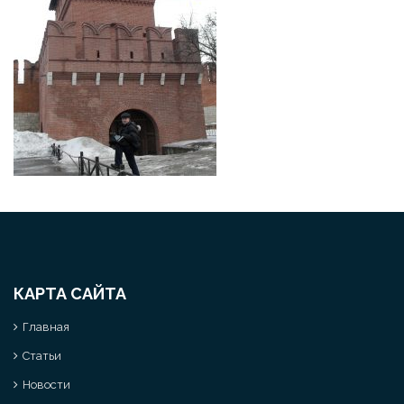
КАРТА САЙТА
Главная
Статьи
Новости