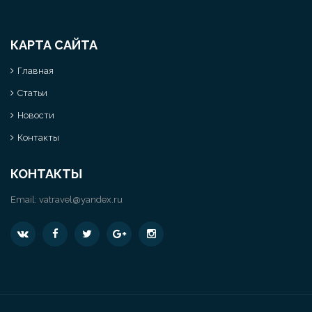
КАРТА САЙТА
Главная
Статьи
Новости
Контакты
КОНТАКТЫ
Email:
vatravel@yandex.ru