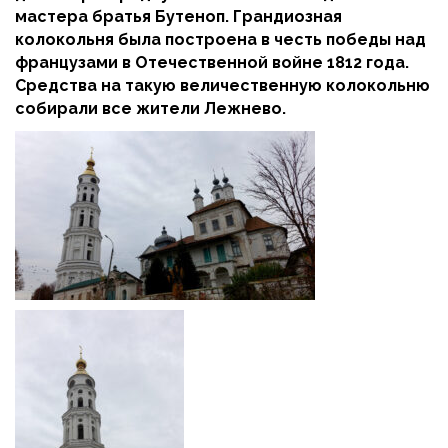
мастера братья Бутеноп. Грандиозная
колокольня была построена в честь победы над
французами в Отечественной войне 1812 года.
Средства на такую величественную колокольню
собирали все жители Лежнево.