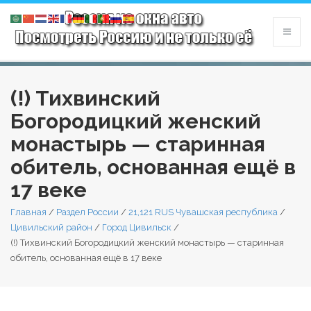
(!) Тихвинский
Богородицкий женский
монастырь — старинная
обитель, основанная ещё в
17 веке
Главная
/
Раздел России
/
21,121 RUS Чувашская республика
/
Цивильский район
/
Город Цивильск
/
(!) Тихвинский Богородицкий женский монастырь — старинная
обитель, основанная ещё в 17 веке