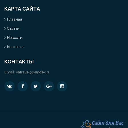
КАРТА САЙТА
Главная
Статьи
Новости
Контакты
КОНТАКТЫ
Email:
vatravel@yandex.ru