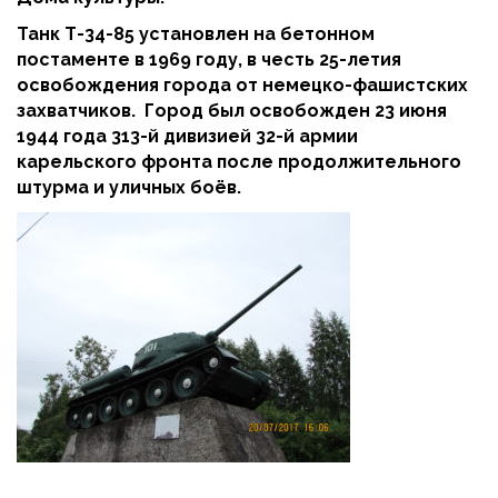
Танк Т-34-85 установлен на бетонном
постаменте в 1969 году, в честь 25-летия
освобождения города от немецко-фашистских
захватчиков. Город был освобожден 23 июня
1944 года 313-й дивизией 32-й армии
карельского фронта после продолжительного
штурма и уличных боёв.