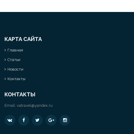
КАРТА САЙТА
Главная
Статьи
Новости
Контакты
КОНТАКТЫ
Email:
vatravel@yandex.ru