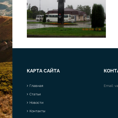
КАРТА САЙТА
КОНТ
Главная
Email:
va
Статьи
Новости
Контакты