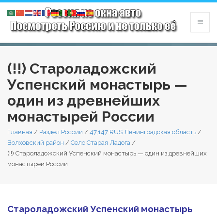
(!!) Староладожский
Успенский монастырь —
один из древнейших
монастырей России
Главная
/
Раздел России
/
47,147 RUS Ленинградская область
/
Волховский район
/
Село Старая Ладога
/
(!!) Староладожский Успенский монастырь — один из древнейших
монастырей России
Староладожский Успенский монастырь