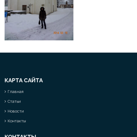
КАРТА САЙТА
Главная
Статьи
Новости
Контакты
КОНТАКТЫ