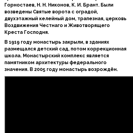
Горностаев, Н. Н. Никонов, К. И. Брант. Были
возведены Святые ворота с оградой,
двухэтажный келейный дом, трапезная, церковь
Воздвижения Честнаго и Животворящего
Креста Господня.
В 1919 году монастырь закрыли, в зданиях
размещался детский сад, потом коррекционная
школа. Монастырский комплекс является
памятником архитектуры федерального
значения. В 2005 году монастырь возрождён.