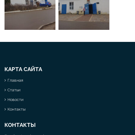
КАРТА САЙТА
Главная
Статьи
Новости
Контакты
КОНТАКТЫ