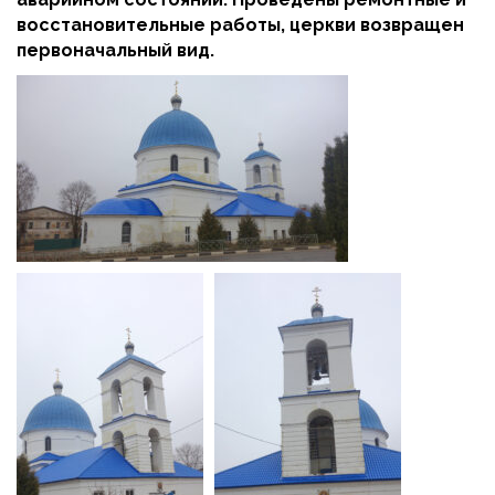
восстановительные работы, церкви возвращен
первоначальный вид.