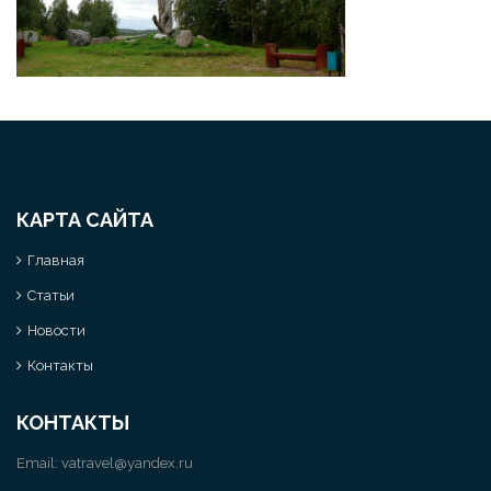
КАРТА САЙТА
Главная
Статьи
Новости
Контакты
КОНТАКТЫ
Email:
vatravel@yandex.ru