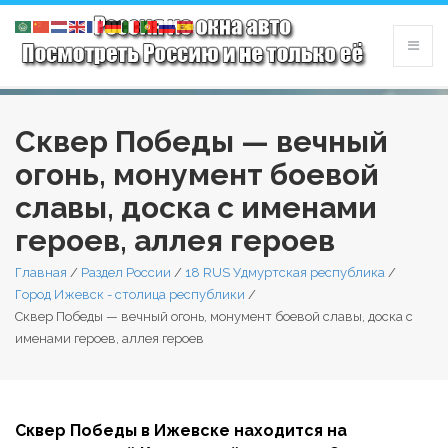
Сквер Победы — вечный
огонь, монумент боевой
славы, доска с именами
героев, аллея героев
Главная
/
Раздел России
/
18 RUS Удмуртская республика
/
Город Ижевск - столица республики
/
Сквер Победы — вечный огонь, монумент боевой славы, доска с
именами героев, аллея героев
Сквер Победы в Ижевске находится на