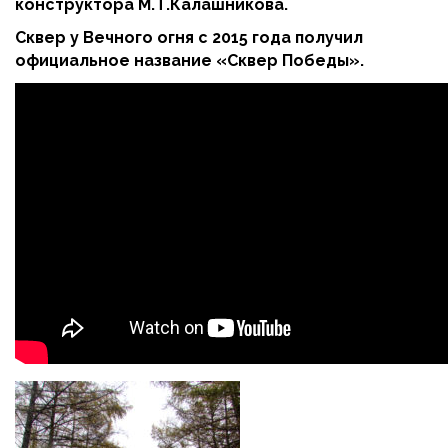
конструктора М.Т.Калашникова.
Сквер у Вечного огня с 2015 года получил
официальное название «Сквер Победы».