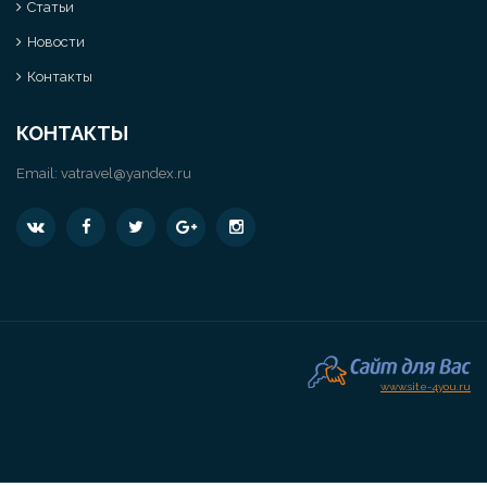
Статьи
Новости
Контакты
КОНТАКТЫ
Email:
vatravel@yandex.ru
www.site-4you.ru