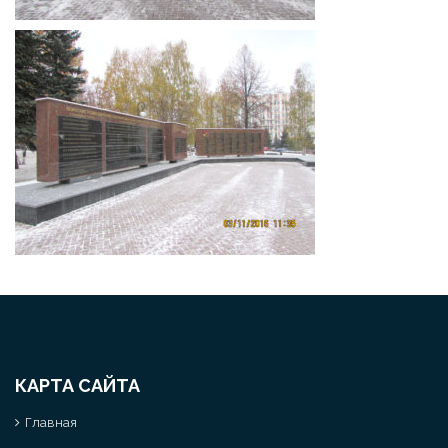
КАРТА САЙТА
Главная