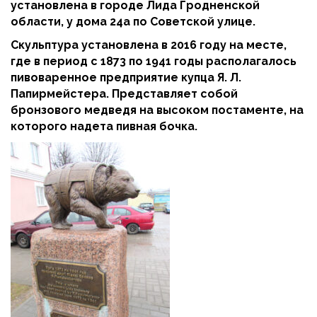
установлена в городе Лида Гродненской
области, у дома 24а по Советской улице.
Скульптура установлена в 2016 году на месте,
где в период с 1873 по 1941 годы располагалось
пивоваренное предприятие купца Я. Л.
Папирмейстера.
Представляет собой
бронзового медведя на высоком постаменте, на
которого надета пивная бочка.