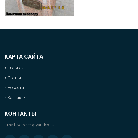
КАРТА САЙТА
Главная
Статьи
Новости
Контакты
КОНТАКТЫ
Email:
vatravel@yandex.ru