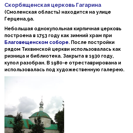
Скорбященская церковь Гагарина
(Смоленская область) находится на улице
Герцена,9а.
Небольшая однокупольная кирпичная церковь
построена в 1753 году как зимний храм при
Благовещенском соборе
. После постройки
рядом Тихвинской церкви использовалась как
ризница и библиотека. Закрыта в 1930 году,
купол разобран. В 1980-е отреставрирована и
использовалась под художественную галерею.