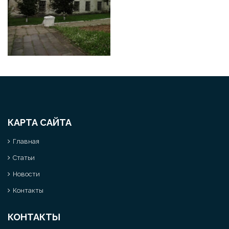
КАРТА САЙТА
Главная
Статьи
Новости
Контакты
КОНТАКТЫ