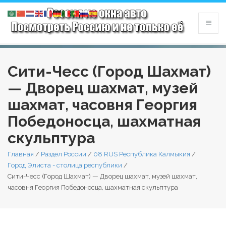
Сити-Чесс (Город Шахмат)
— Дворец шахмат, музей
шахмат, часовня Георгия
Победоносца, шахматная
скульптура
Главная
/
Раздел России
/
08 RUS Республика Калмыкия
/
Город Элиста - столица республики
/
Сити-Чесс (Город Шахмат) — Дворец шахмат, музей шахмат,
часовня Георгия Победоносца, шахматная скульптура