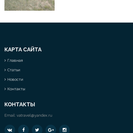
КАРТА САЙТА
Главная
Статьи
Новости
Контакты
КОНТАКТЫ
Email:
vatravel@yandex.ru