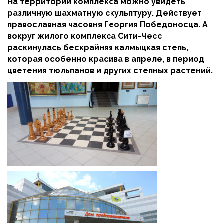
На территории комплекса можно увидеть
различную шахматную скульптуру. Действует
православная часовня Георгия Победоносца. А
вокруг жилого комплекса Сити-Чесс
раскинулась бескрайняя калмыцкая степь,
которая особенно красива в апреле, в период
цветения тюльпанов и других степных растений.