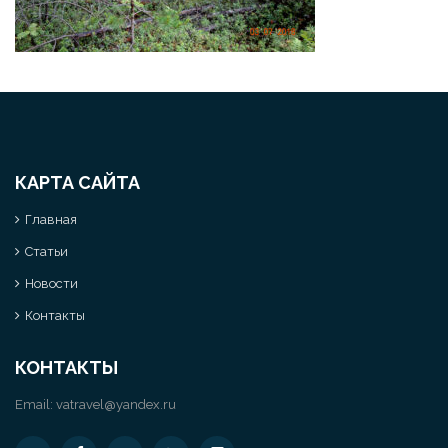
КАРТА САЙТА
Главная
Статьи
Новости
Контакты
КОНТАКТЫ
Email:
vatravel@yandex.ru