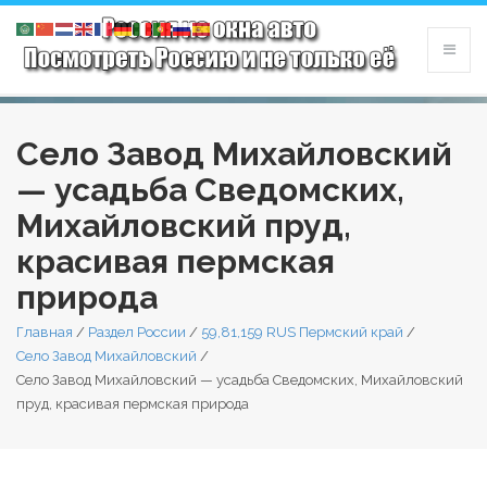
Село Завод Михайловский
— усадьба Сведомских,
Михайловский пруд,
красивая пермская
природа
Главная
/
Раздел России
/
59,81,159 RUS Пермский край
/
Село Завод Михайловский
/
Село Завод Михайловский — усадьба Сведомских, Михайловский
пруд, красивая пермская природа