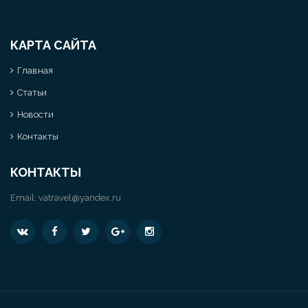
КАРТА САЙТА
Главная
Статьи
Новости
Контакты
КОНТАКТЫ
Email:
vatravel@yandex.ru