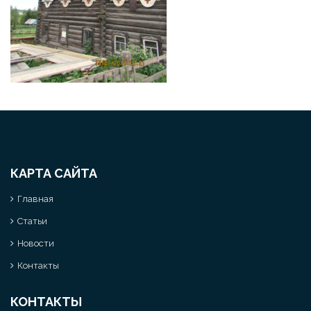
КАРТА САЙТА
Главная
Статьи
Новости
Контакты
КОНТАКТЫ