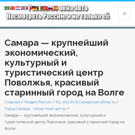
Самара — крупнейший
экономический,
культурный и
туристический центр
Поволжья, красивый
старинный город на Волге
Главная
/
Раздел России
/
63, 163 RUS Самарская область
/
Город Самара - областной центр
/
Самара — крупнейший экономический, культурный и
туристический центр Поволжья, красивый старинный город на
Волге