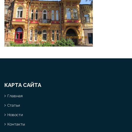
КАРТА САЙТА
Главная
Статьи
Новости
Контакты