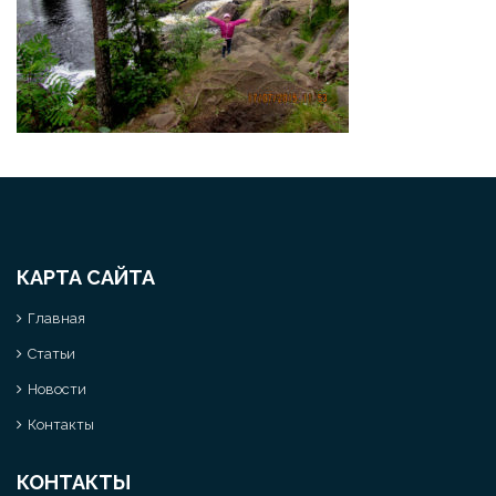
КАРТА САЙТА
Главная
Статьи
Новости
Контакты
КОНТАКТЫ