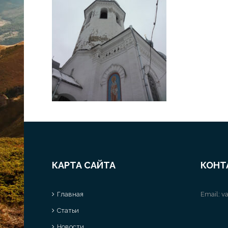
КАРТА САЙТА
КОНТ
Главная
Email:
va
Статьи
Новости