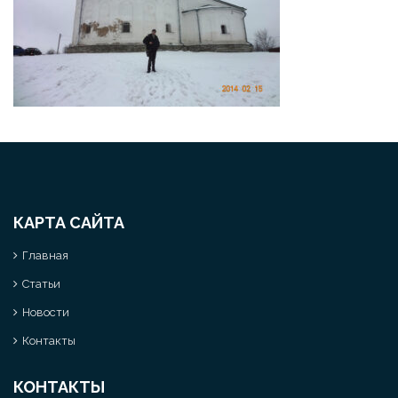
КАРТА САЙТА
Главная
Статьи
Новости
Контакты
КОНТАКТЫ