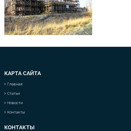
КАРТА САЙТА
Главная
Статьи
Новости
Контакты
КОНТАКТЫ