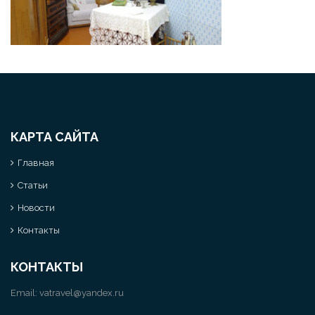
КАРТА САЙТА
Главная
Статьи
Новости
Контакты
КОНТАКТЫ
Email:
vatravel@yandex.ru