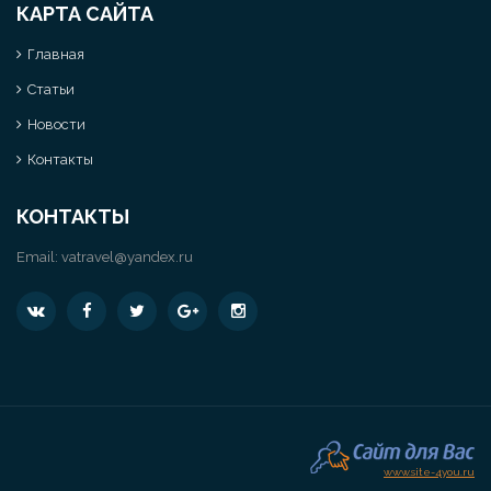
КАРТА САЙТА
Главная
Статьи
Новости
Контакты
КОНТАКТЫ
Email:
vatravel@yandex.ru
www.site-4you.ru