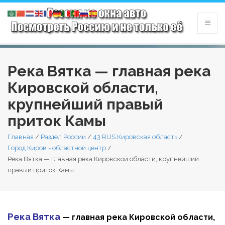
Река Вятка — главная река
Кировской области,
крупнейший правый
приток Камы
Главная
/
Раздел России
/
43 RUS Кировская область
/
Город Киров - областной центр
/
Река Вятка — главная река Кировской области, крупнейший
правый приток Камы
Река Вятка
— главная река Кировской области,