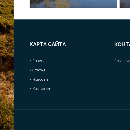
КАРТА САЙТА
КОНТ
Главная
Email:
va
Статьи
Новости
Контакты