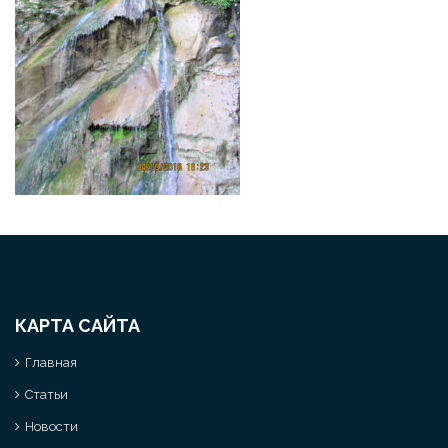
КАРТА САЙТА
Главная
Статьи
Новости