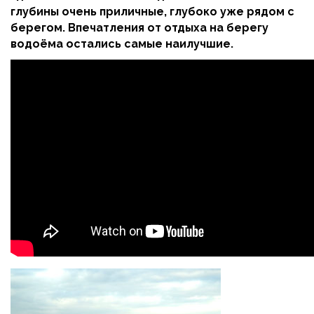
глубины очень приличные, глубоко уже рядом с
берегом. Впечатления от отдыха на берегу
водоёма остались самые наилучшие.