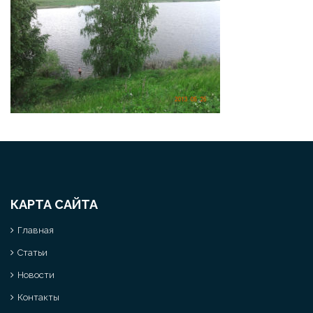
КАРТА САЙТА
Главная
Статьи
Новости
Контакты