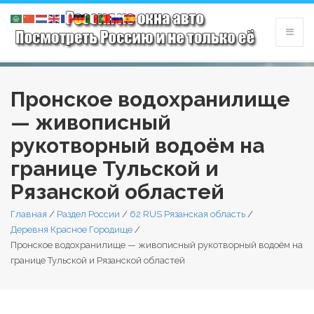
Пронское водохранилище
— живописный
рукотворный водоём на
границе Тульской и
Рязанской областей
Главная
/
Раздел России
/
62 RUS Рязанская область
/
Деревня Красное Городище
/
Пронское водохранилище — живописный рукотворный водоём на
границе Тульской и Рязанской областей