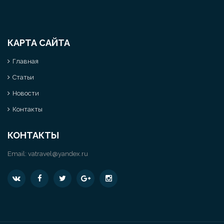
КАРТА САЙТА
Главная
Статьи
Новости
Контакты
КОНТАКТЫ
Email:
vatravel@yandex.ru