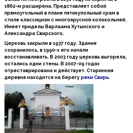
1862-м расширена. Представляет собой
прямоугольный в плане пятикупольный храм в
стиле классицизм с многоярусной колокольней.
Имеет приделы Варлаама Хутынского и
Александра Свирского.
Церковь закрыли в 1937 году. Здание
сохранилось, в 1990-х его начали
восстанавливать. В 2003 году церковь выгорела,
остались одни стены. В 2007-09 годах
отреставрирована и действует.
Старинная
деревня находится на берегу
реки Свирь.