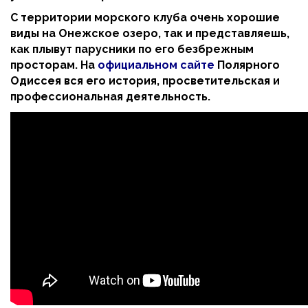
С территории морского клуба очень хорошие
виды на Онежское озеро, так и представляешь,
как плывут парусники по его безбрежным
просторам. На
официальном сайте
Полярного
Одиссея вся его история, просветительская и
профессиональная деятельность.