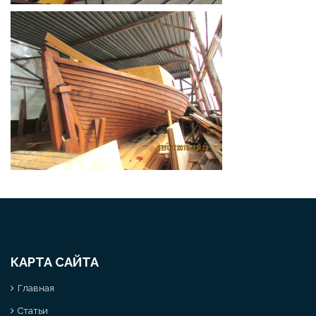
КАРТА САЙТА
Главная
Статьи