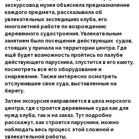
экскурсовод музея объясняла предназначение
каждого предмета, рассказывала об
увлекательных экспедициях клуба, его
многолетней работе по возрождению
деревянного судостроения. Увлекательным
занятием было посещение действующих судов,
стоящих у причала на территории центра. Где
ещё будет возможность пройтись по палубе
действующего парусника, спустится в его каюту,
посмотреть все его оборудование и
снаряжение. Также интересно осмотреть
отслужившие свое суда, выставленные на
берегу.
Затем экскурсия направляется в цеха морского
центра, где строятся деревянные суда как для
нужд клуба, так и на заказ. Тут подробно
расскажут, как строятся парусники, можно
наблюдать весь процесс этой сложной и
увлекательной работы.