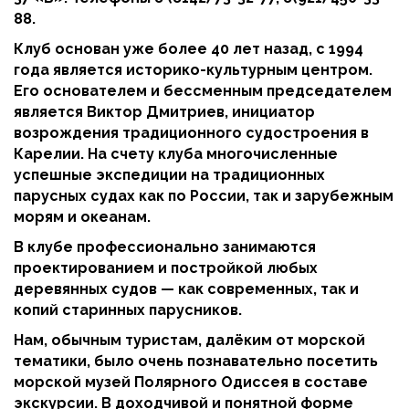
88.
Клуб основан уже более 40 лет назад, с 1994
года является историко-культурным центром.
Его основателем и бессменным председателем
является Виктор Дмитриев, инициатор
возрождения традиционного судостроения в
Карелии. На счету клуба многочисленные
успешные экспедиции на традиционных
парусных судах как по России, так и зарубежным
морям и океанам.
В клубе профессионально занимаются
проектированием и постройкой любых
деревянных судов — как современных, так и
копий старинных парусников.
Нам, обычным туристам, далёким от морской
тематики, было очень познавательно посетить
морской музей Полярного Одиссея в составе
экскурсии. В доходчивой и понятной форме