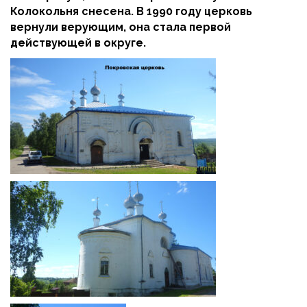
Колокольня снесена. В 1990 году церковь
вернули верующим, она стала первой
действующей в округе.