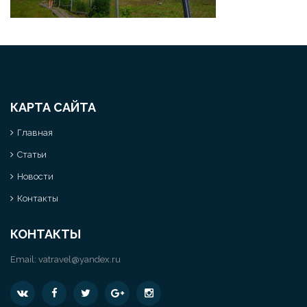
КАРТА САЙТА
Главная
Статьи
Новости
Контакты
КОНТАКТЫ
Email:
vatravel@yandex.ru