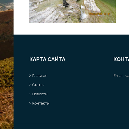
КАРТА САЙТА
КОНТ
Главная
Email:
va
Статьи
Новости
Контакты