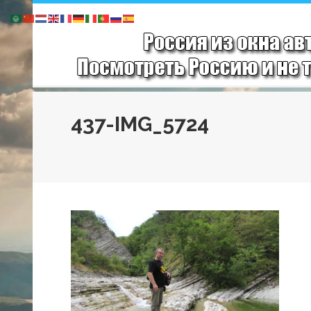
437-IMG_5724