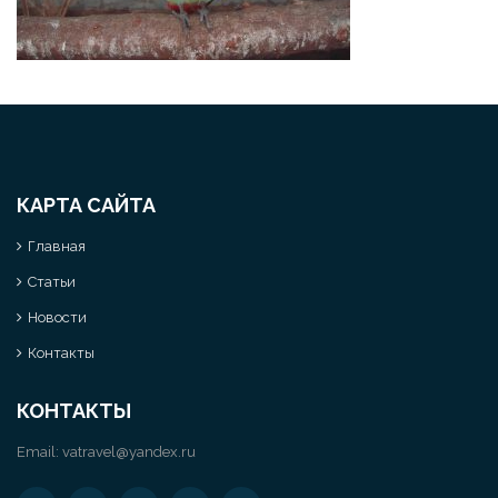
КАРТА САЙТА
Главная
Статьи
Новости
Контакты
КОНТАКТЫ
Email:
vatravel@yandex.ru