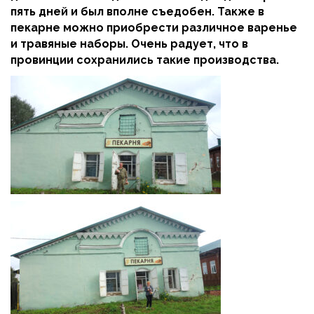
пять дней и был вполне съедобен. Также в
пекарне можно приобрести различное варенье
и травяные наборы. Очень радует, что в
провинции сохранились такие производства.