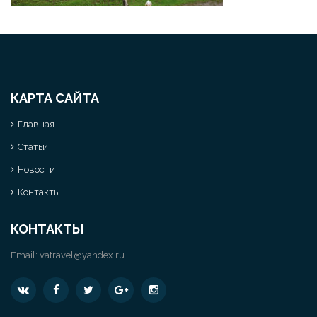
КАРТА САЙТА
Главная
Статьи
Новости
Контакты
КОНТАКТЫ
Email:
vatravel@yandex.ru