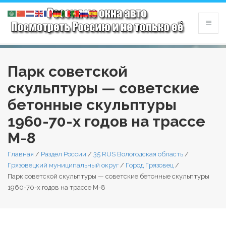
Парк советской
скульптуры — советские
бетонные скульптуры
1960-70-х годов на трассе
М-8
Главная
/
Раздел России
/
35 RUS Вологодская область
/
Грязовецкий муниципальный округ
/
Город Грязовец
/
Парк советской скульптуры — советские бетонные скульптуры
1960-70-х годов на трассе М-8