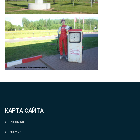
КАРТА САЙТА
Главная
Статьи