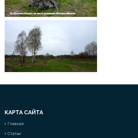
КАРТА САЙТА
Главная
Статьи