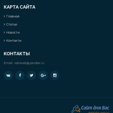
КАРТА САЙТА
Главная
Статьи
Новости
Контакты
КОНТАКТЫ
Email:
vatravel@yandex.ru
www.site-4you.ru