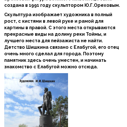
создана в 1991 году скульптором Ю.Г.Ореховым.
Скульптура изображает художника в полный
рост, с кистями в левой руке и рамой для
картины в правой. С этого места открываются
прекрасные виды на долину реки Тоймы, и
лучшего места для пейзажиста не найти.
Детство Шишкина связано с Елабугой, его отец
очень много сделал для города. Поэтому
памятник здесь очень уместен, и начинать
знакомство с Елабугой можно отсюда.