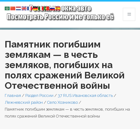
Памятник погибшим
землякам — в честь
земляков, погибших на
полях сражений Великой
Отечественной войны
Главная
/
Раздел России
/
37 RUS Ивановская область
/
Лежневский район
/
Село Хозниково
/
Памятник погибшим землякам — в честь земляков, погибших на
полях сражений Великой Отечественной войны