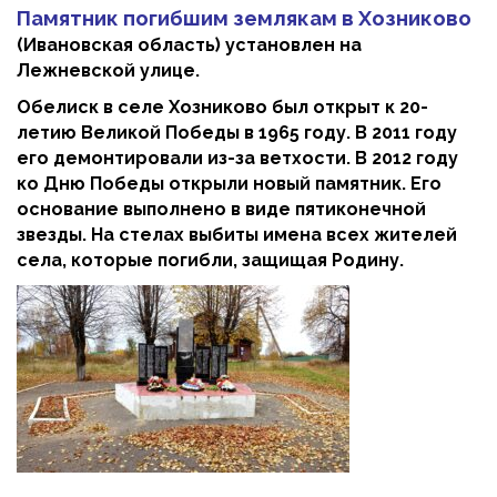
Памятник погибшим землякам в Хозниково
(Ивановская область) установлен на
Лежневской улице.
Обелиск в селе Хозниково был открыт к 20-
летию Великой Победы в 1965 году. В 2011 году
его демонтировали из-за ветхости. В 2012 году
ко Дню Победы открыли новый памятник. Его
основание выполнено в виде пятиконечной
звезды. На стелах выбиты имена всех жителей
села, которые погибли, защищая Родину.