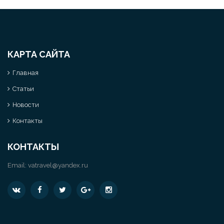
КАРТА САЙТА
Главная
Статьи
Новости
Контакты
КОНТАКТЫ
Email:
vatravel@yandex.ru