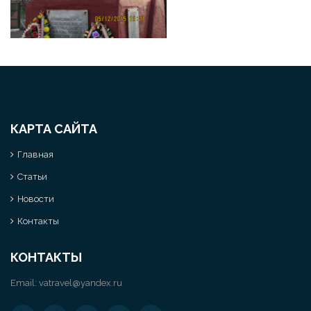
КАРТА САЙТА
Главная
Статьи
Новости
Контакты
КОНТАКТЫ
Email:
vatravel@yandex.ru