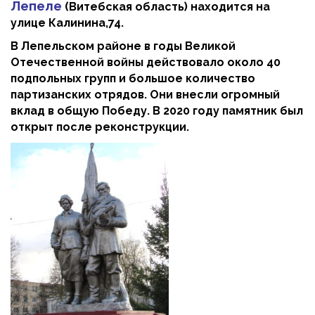
Лепеле
(Витебская область) находится на
улице Калинина,74.
В Лепельском районе в годы Великой
Отечественной войны действовало около 40
подпольных групп и большое количество
партизанских отрядов. Они внесли огромный
вклад в общую Победу. В 2020 году памятник был
открыт после реконструкции.