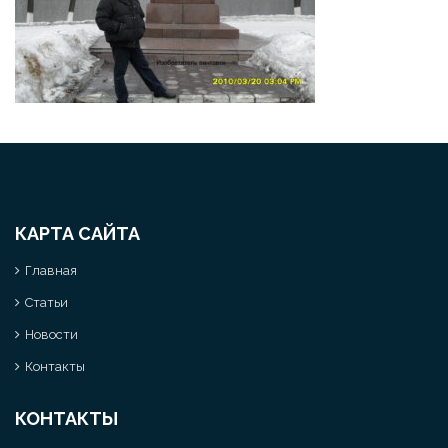
КАРТА САЙТА
Главная
Статьи
Новости
Контакты
КОНТАКТЫ