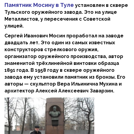
Памятник Мосину в Туле
установлен в сквере
Тульского оружейного завода. Это на улице
Металлистов, у пересечения с Советской
улицей.
Сергей Иванович Мосин проработал на заводе
двадцать лет. Это один из самых известных
конструкторов стрелкового оружия,
организатор оружейного производства, автор
знаменитой трёхлинейной винтовки образца
1891 года. В 1958 году в сквере оружейного
завода ему установили памятник из бронзы. Его
авторы — скульптор Вера Ильинична Мухина и
архитектор Алексей Алексеевич Заварзин.