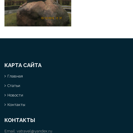
КАРТА САЙТА
Главная
Статьи
Новости
Контакты
КОНТАКТЫ
Email:
vatravel@yandex.ru