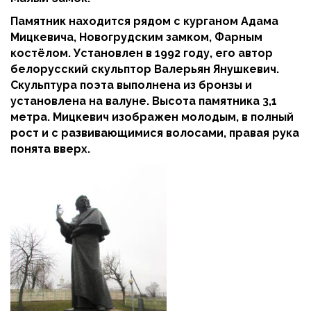
Памятник находится рядом с курганом Адама
Мицкевича, Новогрудским замком, Фарным
костёлом. Установлен в 1992 году, его автор
белорусский скульптор Валерьян Янушкевич
.
Скульптура поэта выполнена из бронзы и
установлена на валуне. Высота памятника 3,1
метра. Мицкевич изображен молодым, в полный
рост и с развивающимися волосами, правая рука
понята вверх.