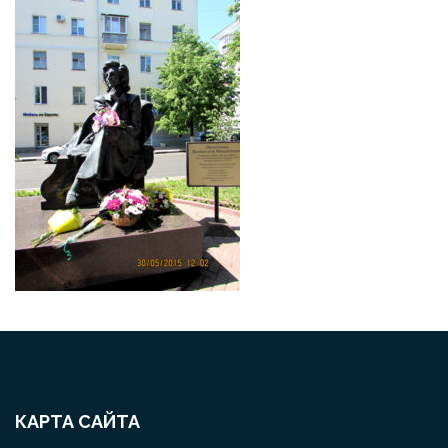
КАРТА САЙТА