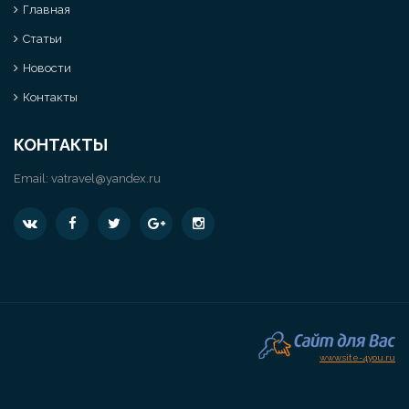
Главная
Статьи
Новости
Контакты
КОНТАКТЫ
Email:
vatravel@yandex.ru
www.site-4you.ru