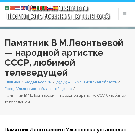
Памятник В.М.Леонтьевой
— народной артистке
СССР, любимой
телеведущей
Главная
/
Раздел России
/
73,173 RUS Ульяновская область
/
Город Ульяновск - областной центр
/
Памятник В.М.Леонтьевой — народной артистке СССР, любимой
телеведущей
Памятник Леонтьевой в Ульяновске установлен