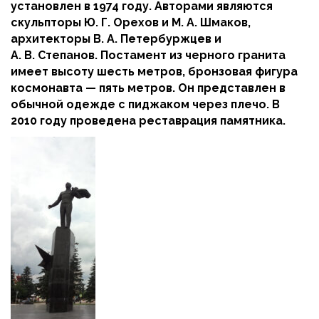
установлен в 1974 году. Авторами являются
скульпторы Ю. Г. Орехов и М. А. Шмаков,
архитекторы В. А. Петербуржцев и
А. В. Степанов. Постамент из черного гранита
имеет высоту шесть метров, бронзовая фигура
космонавта — пять метров. Он представлен в
обычной одежде с пиджаком через плечо. В
2010 году проведена реставрация памятника.