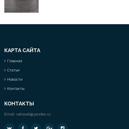
КАРТА САЙТА
Главная
Статьи
Новости
Контакты
КОНТАКТЫ
Email:
vatravel@yandex.ru