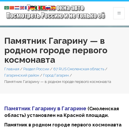
Памятник Гагарину — в
родном городе первого
космонавта
Главная
/
Раздел России
/
67 RUS Смоленская область
/
Гагаринский район
/
Город Гагарин
/
Памятник Гагарину — в родном городе первого космонавта
Памятник Гагарину в Гагарине
(Смоленская
область) установлен на Красной площади.
Памятник в родном городе первого космонавта