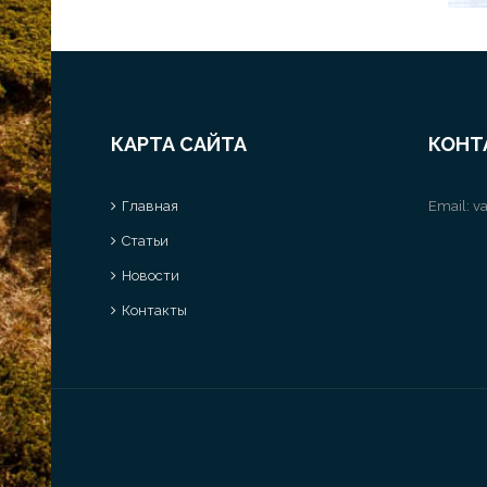
КАРТА САЙТА
КОНТ
Главная
Email:
va
Статьи
Новости
Контакты