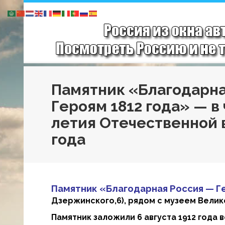
Памятник «Благодарна
Героям 1812 года» — в 
летия Отечественной 
года
Памятник «Благодарная Россия — Г
Дзержинского,6), рядом с музеем Велик
Памятник заложили 6 августа 1912 года 