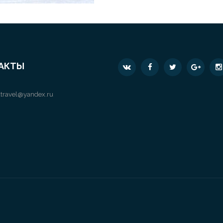
АКТЫ
travel@yandex.ru