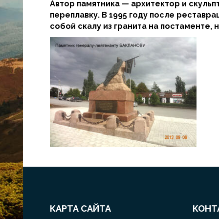
Автор памятника — архитектор и скульпт
переплавку. В 1995 году после реставр
собой скалу из гранита на постаменте, 
КАРТА САЙТА
КОНТ