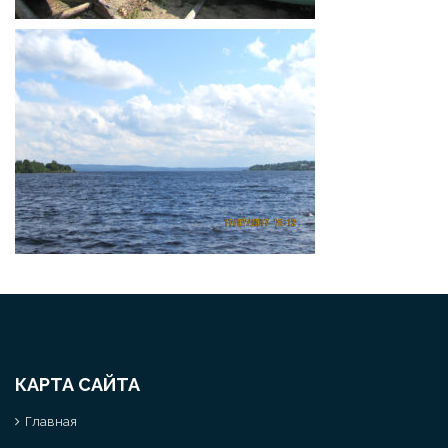
КАРТА САЙТА
Главная