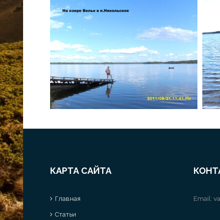
КАРТА САЙТА
КОНТ
Главная
Email:
va
Статьи