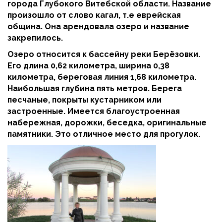
города Глубокого Витебской области. Название
произошло от слово кагал, т.е еврейская
община. Она арендовала озеро и название
закрепилось.
Озеро относится к бассейну реки Берёзовки.
Его длина 0,62 километра, ширина 0,38
километра, береговая линия 1,68 километра.
Наибольшая глубина пять метров. Берега
песчаные, покрыты кустарником или
застроенные. Имеется благоустроенная
набережная, дорожки, беседка, оригинальные
памятники. Это отличное место для прогулок.