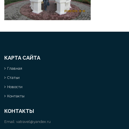
КАРТА САЙТА
Главная
Статьи
Новости
Контакты
КОНТАКТЫ
Email:
vatravel@yandex.ru