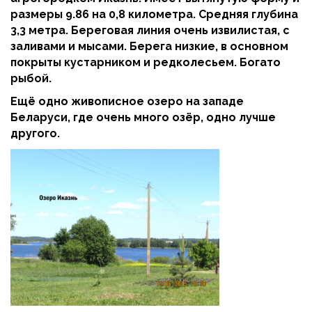
размеры 9.86 на 0,8 километра. Средняя глубина
3,3 метра. Береговая линия очень извилистая, с
заливами и мысами. Берега низкие, в основном
покрыты кустарником и редколесьем. Богато
рыбой.
Ещё одно живописное озеро на западе
Беларуси, где очень много озёр, одно лучше
другого.