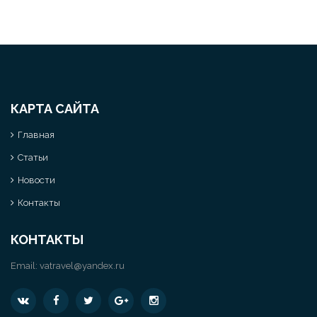
КАРТА САЙТА
Главная
Статьи
Новости
Контакты
КОНТАКТЫ
Email:
vatravel@yandex.ru