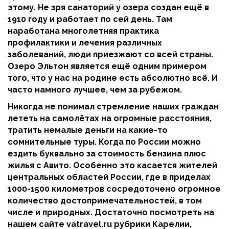
этому. Не зря санаторий у озера создан ещё в
1910 году и работает по сей день. Там
наработана многолетняя практика
профилактики и лечения различных
заболеваний, люди приезжают со всей страны.
Озеро Эльтон является ещё одним примером
того, что у нас на родине есть абсолютно всё. И
часто намного лучшее, чем за рубежом.
Никогда не понимал стремление наших граждан
лететь на самолётах на огромные расстояния,
тратить немалые деньги на какие-то
сомнительные туры. Когда по России можно
ездить буквально за стоимость бензина плюс
жилья с Авито. Особенно это касается жителей
центральных областей России, где в приделах
1000-1500 километров сосредоточено огромное
количество достопримечательностей, в том
числе и природных. Достаточно посмотреть на
нашем сайте vatravel.ru рубрики Карелии,