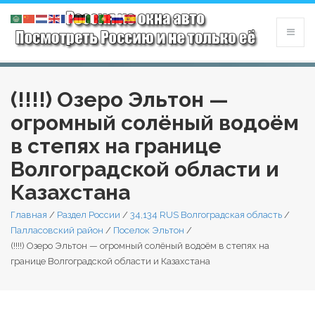
(!!!!) Озеро Эльтон —
огромный солёный водоём
в степях на границе
Волгоградской области и
Казахстана
Главная
/
Раздел России
/
34,134 RUS Волгоградская область
/
Палласовский район
/
Поселок Эльтон
/
(!!!!) Озеро Эльтон — огромный солёный водоём в степях на
границе Волгоградской области и Казахстана