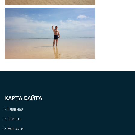
КАРТА САЙТА
Главная
Статьи
Новости