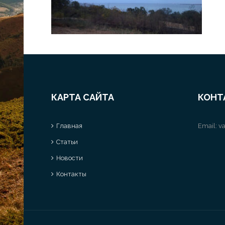
КАРТА САЙТА
КОНТ
Главная
Email:
va
Статьи
Новости
Контакты