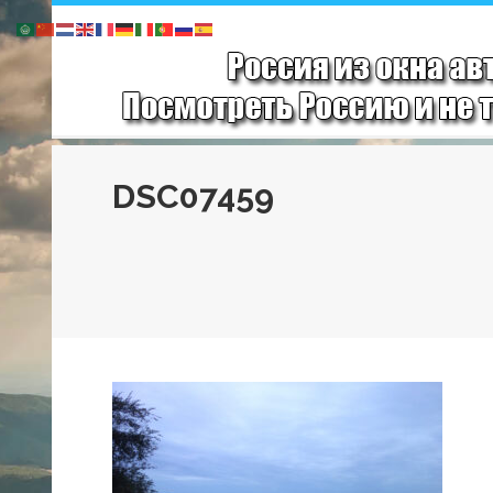
DSC07459