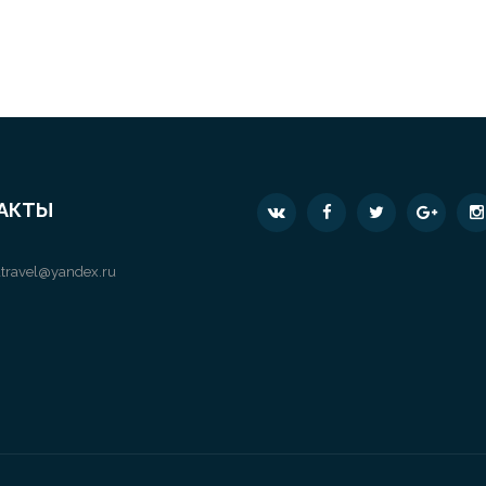
АКТЫ
travel@yandex.ru