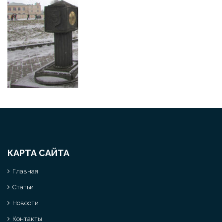
КАРТА САЙТА
Главная
Статьи
Новости
Контакты