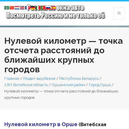
Нулевой километр — точка
отсчета расстояний до
ближайших крупных
городов
Главная
/
Раздел зарубежья
/
Республика Беларусь
/
2 BY Витебская область
/
Оршанский район
/
Город Орша
/
Нулевой километр — точка отсчета расстояний до ближайших
крупных городов
Нулевой километр в Орше
(Витебская