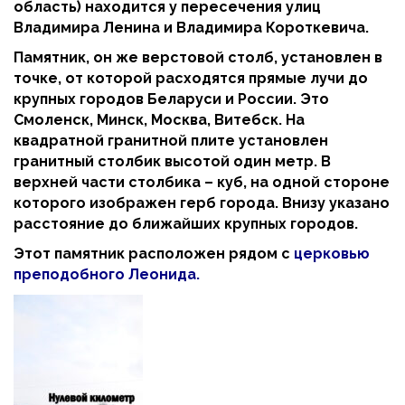
область) находится у пересечения улиц
Владимира Ленина и Владимира Короткевича.
Памятник, он же верстовой столб, установлен в
точке, от которой расходятся прямые лучи до
крупных городов Беларуси и России. Это
Смоленск, Минск, Москва, Витебск. На
квадратной гранитной плите установлен
гранитный столбик высотой один метр.
В
верхней части столбика – куб, на одной стороне
которого изображен герб города
.
Внизу указано
расстояние до ближайших крупных городов
.
Этот памятник расположен рядом с
церковью
преподобного Леонида.