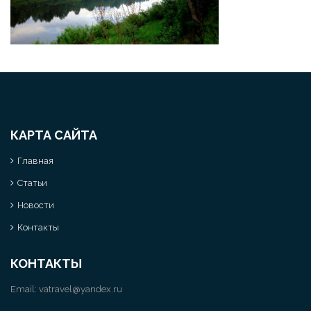
КАРТА САЙТА
Главная
Статьи
Новости
Контакты
КОНТАКТЫ
Email:
vatravel@yandex.ru